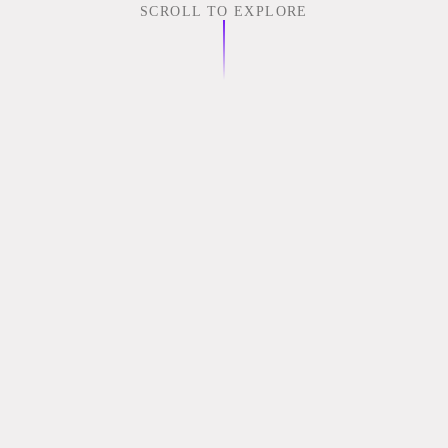
SCROLL TO EXPLORE