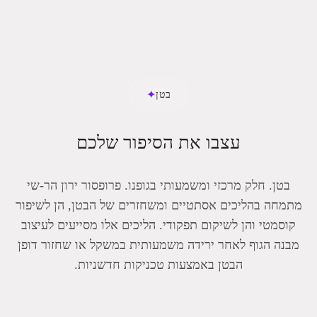
✦
בטן
עצבו את הסיפור שלכם
בטן. חלק מרכזי ומשמעותי בגופנו. פרופסור ירון הר-שי
מתמחה בהליכים אסתטיים ומשחזרים של הבטן, הן לשיפור
קוסמטי והן לשיקום תפקודי. הליכים אלו מסייעים לעיצוב
מבנה הגוף לאחר ירידה משמעותית במשקל או שחזור דופן
הבטן באמצעות טכניקות חדשניות.