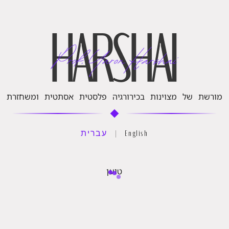
מורשת של מצוינות בכירורגיה פלסטית אסתטית ומשחזרת
|
עברית
English
טוען